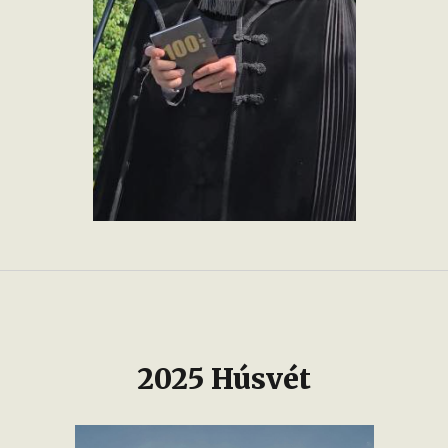
2025 Húsvét