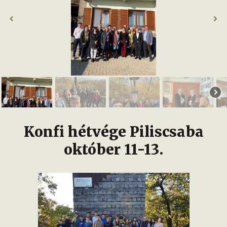
Konfi hétvége Piliscsaba
október 11-13.