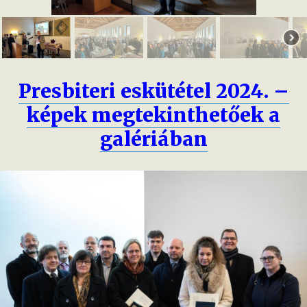
Presbiteri eskütétel 2024. –
képek megtekinthetőek a
galériában