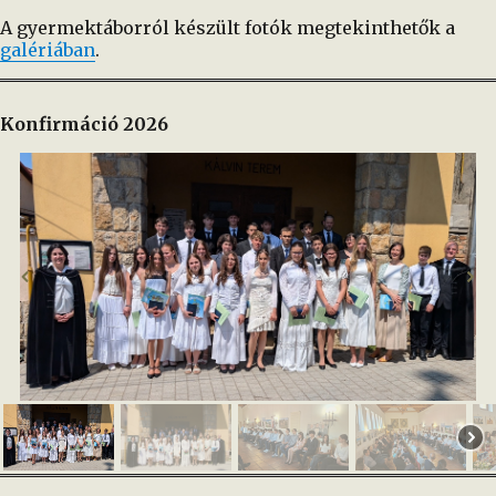
A gyermektáborról készült fotók megtekinthetők a
galériában
.
Konfirmáció 2026