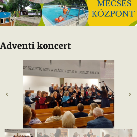
Adventi koncert